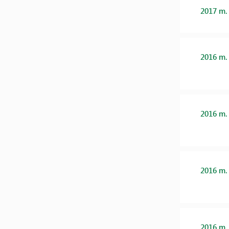
2017 m.
2016 m.
2016 m.
2016 m.
2016 m.