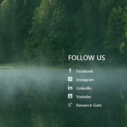
FOLLOW US
Facebook
Instagram
LinkedIn
Youtube
Research Gate