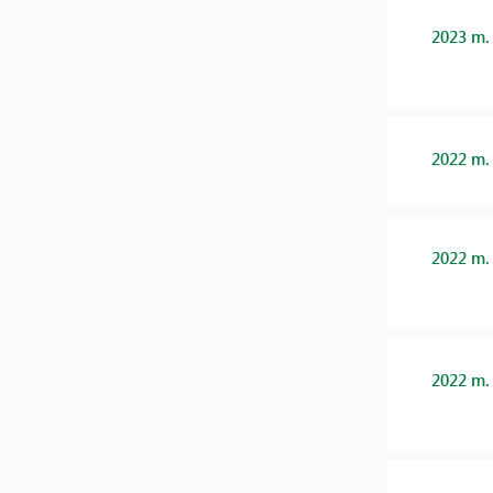
2023 m.
2022 m.
2022 m.
2022 m.