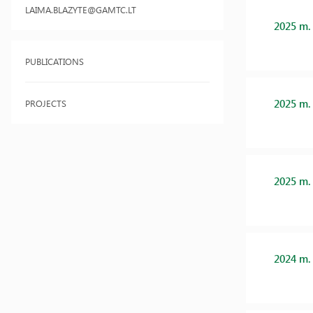
LAIMA.BLAZYTE@GAMTC.LT
2025 m.
PUBLICATIONS
2025 m.
PROJECTS
2025 m.
2024 m.