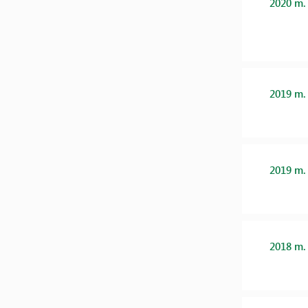
2020 m.
2019 m.
2019 m.
2018 m.