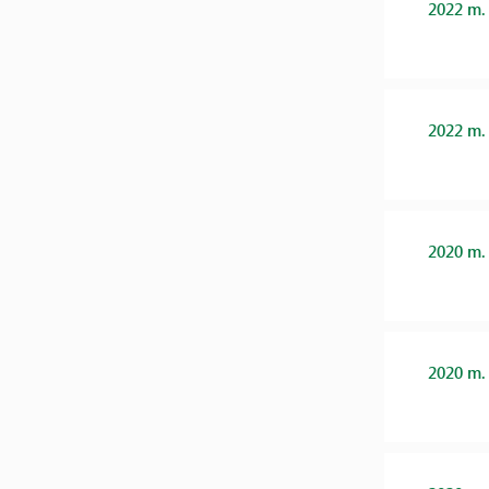
2022 m.
2022 m.
2020 m.
2020 m.