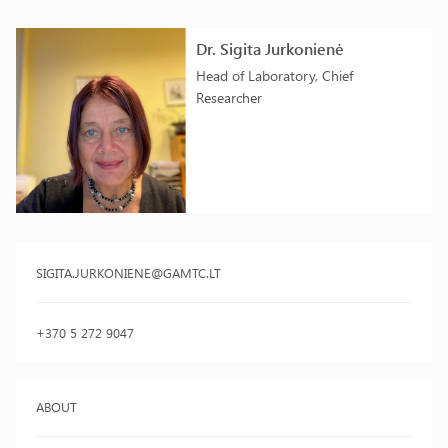
Dr. Sigita Jurkonienė
Head of Laboratory, Chief
Researcher
SIGITA.JURKONIENE@GAMTC.LT
+370 5 272 9047
ABOUT