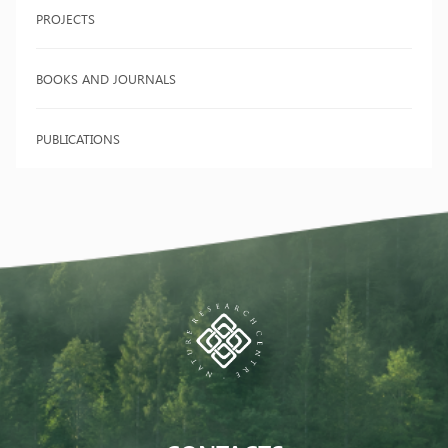
PROJECTS
BOOKS AND JOURNALS
PUBLICATIONS