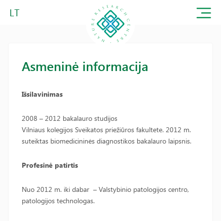
LT
Asmeninė informacija
Išsilavinimas
2008 – 2012 bakalauro studijos
Vilniaus kolegijos Sveikatos priežiūros fakultete. 2012 m.
suteiktas biomedicininės diagnostikos bakalauro laipsnis.
Profesinė patirtis
Nuo 2012 m. iki dabar – Valstybinio patologijos centro,
patologijos technologas.