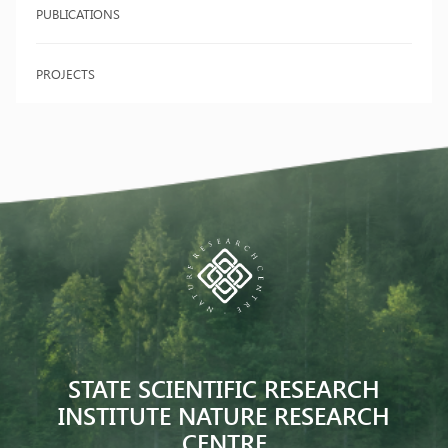
PUBLICATIONS
PROJECTS
STATE SCIENTIFIC RESEARCH
INSTITUTE NATURE RESEARCH
CENTRE