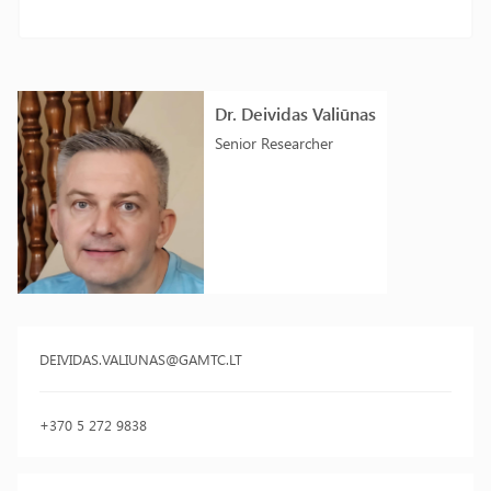
Dr. Deividas Valiūnas
Senior Researcher
DEIVIDAS.VALIUNAS@GAMTC.LT
+370 5 272 9838