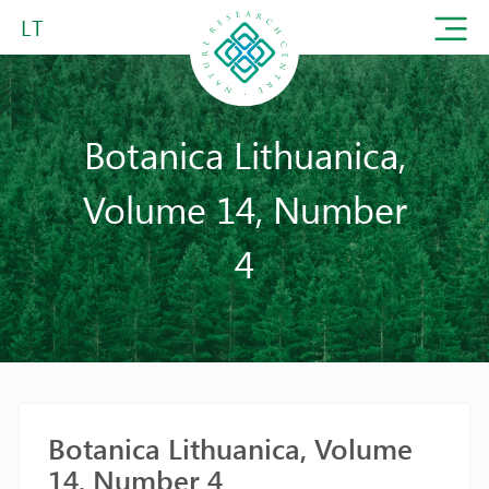
LT
Botanica Lithuanica,
Volume 14, Number
4
Botanica Lithuanica, Volume
14, Number 4