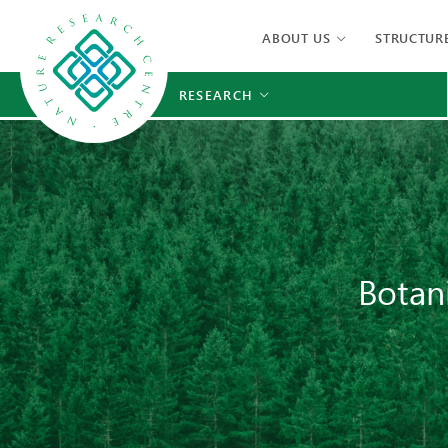
ABOUT US
STRUCTUR
RESEARCH
Botan