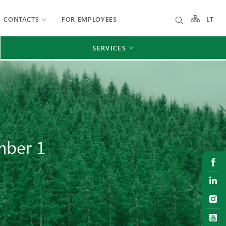
CONTACTS
FOR EMPLOYEES
LT
SERVICES
mber 1