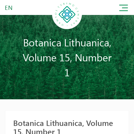
EN
Botanica Lithuanica,
Volume 15, Number
1
Botanica Lithuanica, Volume
15, Number 1