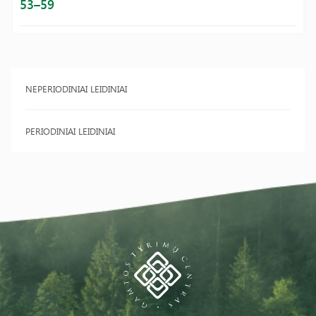
53–59
NEPERIODINIAI LEIDINIAI
PERIODINIAI LEIDINIAI