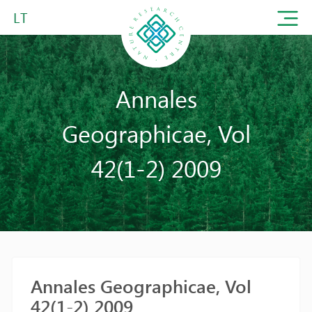
LT
Annales
Geographicae, Vol
42(1-2) 2009
Annales Geographicae, Vol
42(1-2) 2009