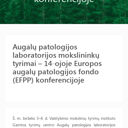
Augalų patologijos
laboratorijos mokslininkų
tyrimai – 14-ojoje Europos
augalų patologijos fondo
(EFPP) konferencijoje
Š. m. birželio 3–6 d. Valstybinio mokslinių tyrimų instituto
Gamtos tyrimų centro Augalų patologijos laboratorijos