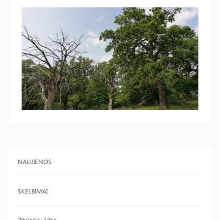
NAUJIENOS
SKELBIMAI