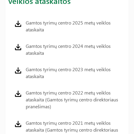
veiklos ataskaitos
Gamtos tyrimų centro 2025 metų veiklos
ataskaita
Gamtos tyrimų centro 2024 metų veiklos
ataskaita
Gamtos tyrimų centro 2023 metų veiklos
ataskaita
Gamtos tyrimų centro 2022 metų veiklos
ataskaita (Gamtos tyrimų centro direktoriaus
pranešimas)
Gamtos tyrimų centro 2021 metų veiklos
ataskaita (Gamtos tyrimų centro direktoriaus