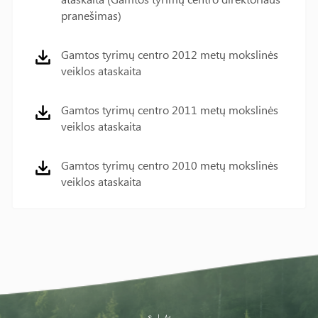
pranešimas)
Gamtos tyrimų centro 2012 metų mokslinės
veiklos ataskaita
Gamtos tyrimų centro 2011 metų mokslinės
veiklos ataskaita
Gamtos tyrimų centro 2010 metų mokslinės
veiklos ataskaita