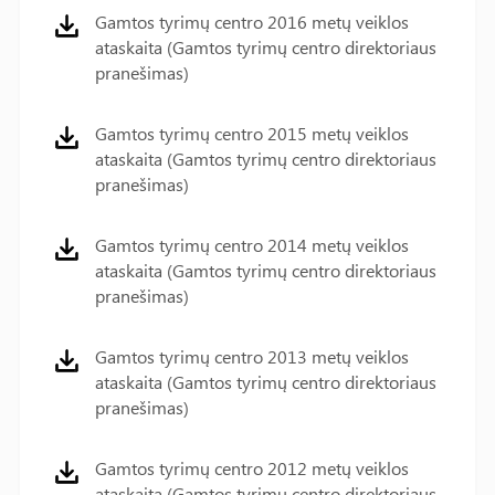
Gamtos tyrimų centro 2016 metų veiklos
ataskaita (Gamtos tyrimų centro direktoriaus
pranešimas)
Gamtos tyrimų centro 2015 metų veiklos
ataskaita (Gamtos tyrimų centro direktoriaus
pranešimas)
Gamtos tyrimų centro 2014 metų veiklos
ataskaita (Gamtos tyrimų centro direktoriaus
pranešimas)
Gamtos tyrimų centro 2013 metų veiklos
ataskaita (Gamtos tyrimų centro direktoriaus
pranešimas)
Gamtos tyrimų centro 2012 metų veiklos
ataskaita (Gamtos tyrimų centro direktoriaus