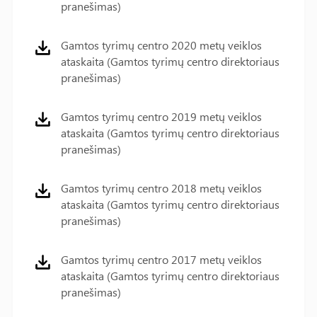
pranešimas)
Gamtos tyrimų centro 2020 metų veiklos
ataskaita (Gamtos tyrimų centro direktoriaus
pranešimas)
Gamtos tyrimų centro 2019 metų veiklos
ataskaita (Gamtos tyrimų centro direktoriaus
pranešimas)
Gamtos tyrimų centro 2018 metų veiklos
ataskaita (Gamtos tyrimų centro direktoriaus
pranešimas)
Gamtos tyrimų centro 2017 metų veiklos
ataskaita (Gamtos tyrimų centro direktoriaus
pranešimas)