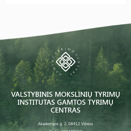
VALSTYBINIS MOKSLINIŲ TYRIMŲ
INSTITUTAS GAMTOS TYRIMŲ
CENTRAS
Akademijos g. 2, 08412 Vilnius