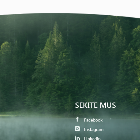
SEKITE MUS
Facebook
Instagram
LinkedIn