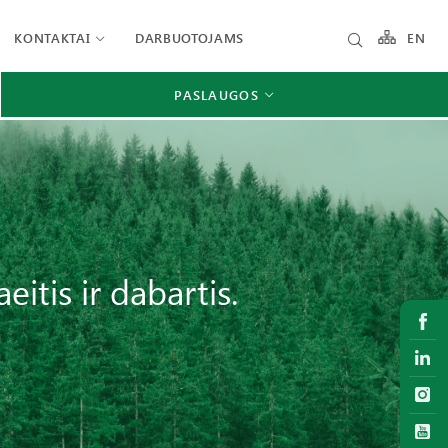
KONTAKTAI
DARBUOTOJAMS
EN
PASLAUGOS
eitis ir dabartis.