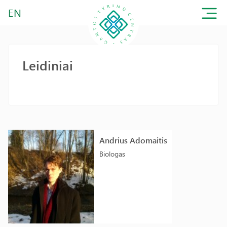
EN
Leidiniai
Andrius Adomaitis
Biologas