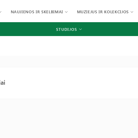
NAUJIENOS IR SKELBIMAI
MUZIEJUS IR KOLEKCIJOS
STUDIJOS
iai