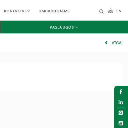
KONTAKTAI
DARBUOTOJAMS
EN
PASLAUGOS
ATGAL