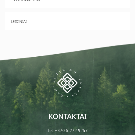
LEIDINIAI
KONTAKTAI
Tel.
+370 5 272 9257