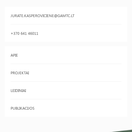
JURATE.KASPEROVICIENE@GAMTC.LT
+370 641 46011
APIE
PROJEKTAI
LEIDINIAI
PUBLIKACIJOS