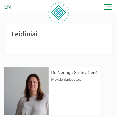
EN
Leidiniai
Dr. Neringa Gastevičienė
Mokslo darbuotoja