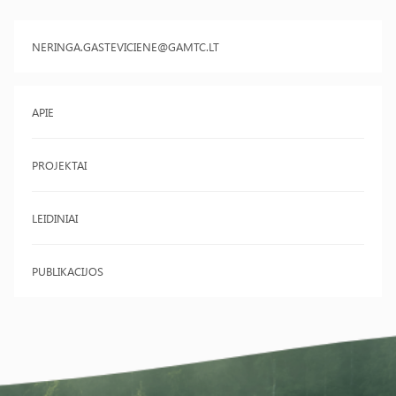
NERINGA.GASTEVICIENE@GAMTC.LT
APIE
PROJEKTAI
LEIDINIAI
PUBLIKACIJOS