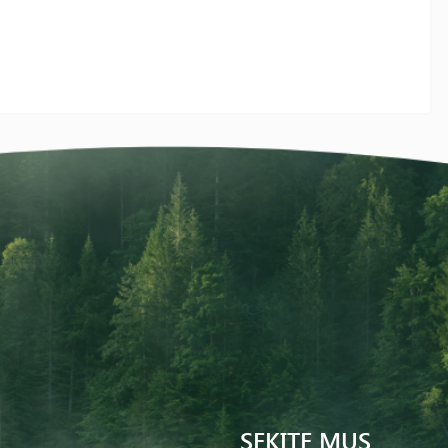
SEKITE MUS