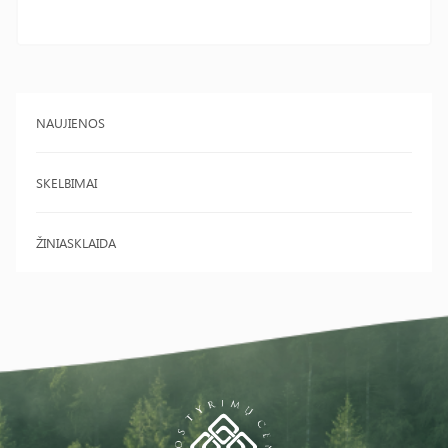
NAUJIENOS
SKELBIMAI
ŽINIASKLAIDA