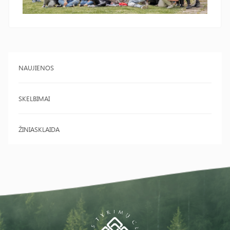
NAUJIENOS
SKELBIMAI
ŽINIASKLAIDA