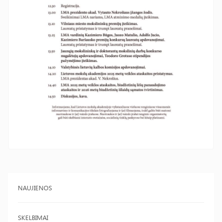
NAUJIENOS
SKELBIMAI