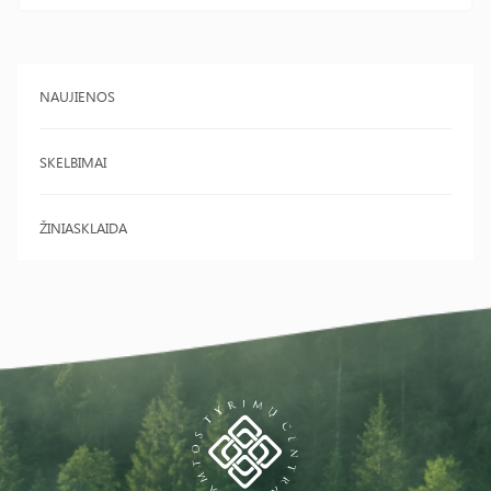
NAUJIENOS
SKELBIMAI
ŽINIASKLAIDA