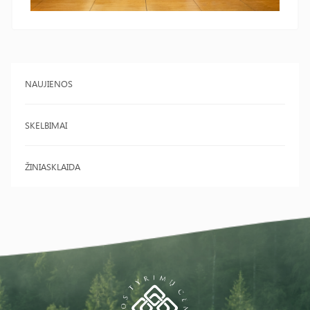
NAUJIENOS
SKELBIMAI
ŽINIASKLAIDA