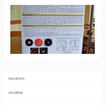
NAUJIENOS
SKELBIMAI