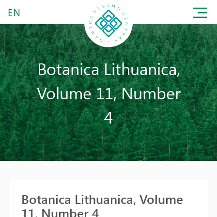
EN
Botanica Lithuanica,
Volume 11, Number
4
Botanica Lithuanica, Volume
11, Number 4