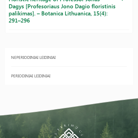
Dagys [Profesoriaus Jono Dagio floristinis
palikimas]. – Botanica Lithuanica, 15(4):
291–296
NEPERIODINIAI LEIDINIAI
PERIODINIAI LEIDINIAI