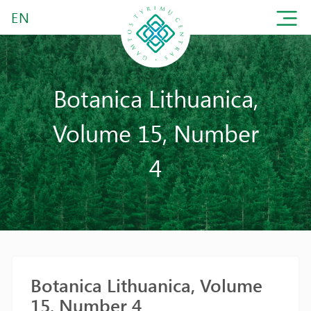
EN
Botanica Lithuanica,
Volume 15, Number
4
Botanica Lithuanica, Volume
15, Number 4