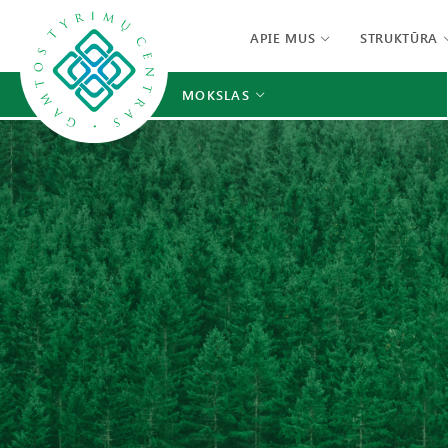
APIE MUS
STRUKTŪRA
MOKSLAS