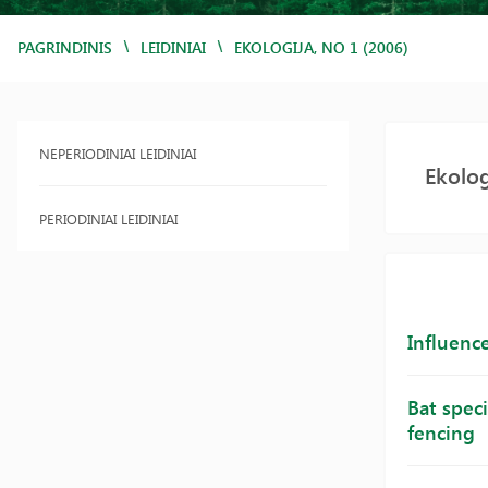
/
/
PAGRINDINIS
LEIDINIAI
EKOLOGIJA, NO 1 (2006)
NEPERIODINIAI LEIDINIAI
Ekolog
PERIODINIAI LEIDINIAI
Influence
Bat spec
fencing