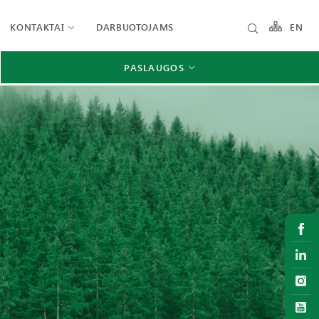
KONTAKTAI
DARBUOTOJAMS
EN
PASLAUGOS