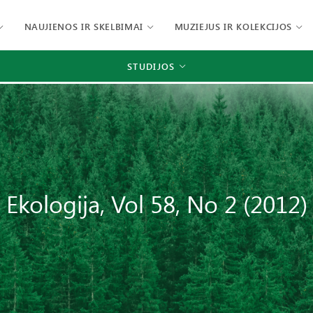
NAUJIENOS IR SKELBIMAI
MUZIEJUS IR KOLEKCIJOS
STUDIJOS
Ekologija, Vol 58, No 2 (2012)