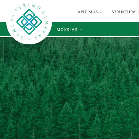
APIE MUS
STRUKTŪRA
MOKSLAS