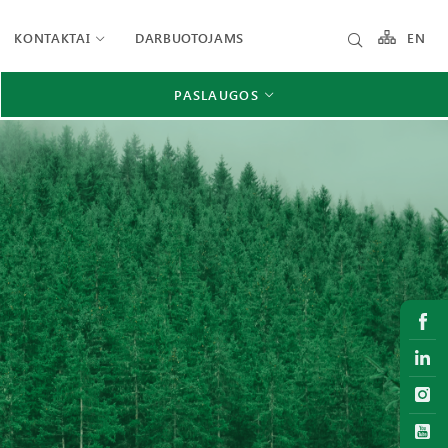
KONTAKTAI
DARBUOTOJAMS
EN
PASLAUGOS