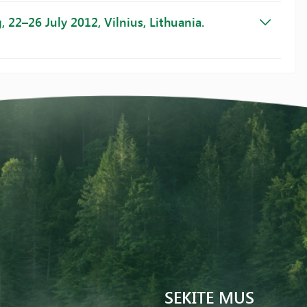
22–26 July 2012, Vilnius, Lithuania.
SEKITE MUS