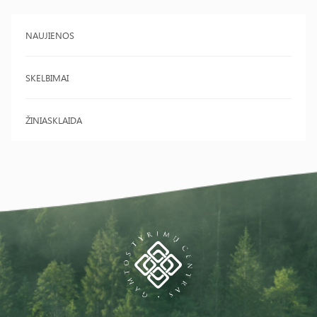
NAUJIENOS
SKELBIMAI
ŽINIASKLAIDA