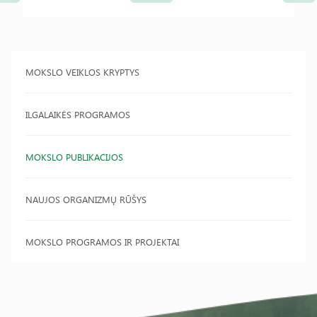
MOKSLO VEIKLOS KRYPTYS
ILGALAIKĖS PROGRAMOS
MOKSLO PUBLIKACIJOS
NAUJOS ORGANIZMŲ RŪŠYS
MOKSLO PROGRAMOS IR PROJEKTAI