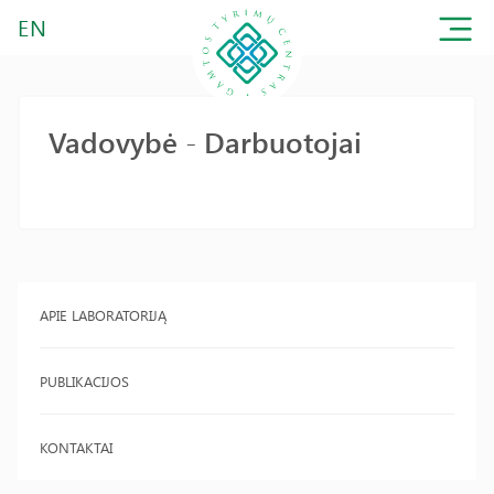
EN
Vadovybė - Darbuotojai
APIE LABORATORIJĄ
PUBLIKACIJOS
KONTAKTAI