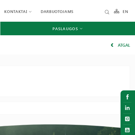
KONTAKTAI
DARBUOTOJAMS
EN
PASLAUGOS
ATGAL