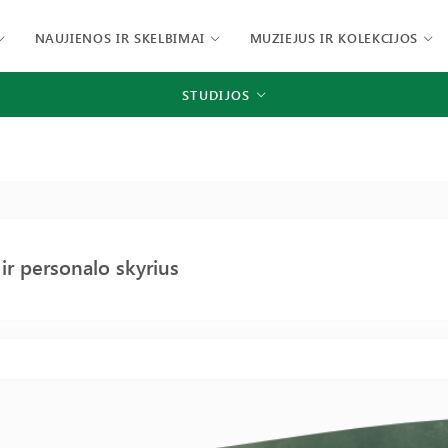
NAUJIENOS IR SKELBIMAI
MUZIEJUS IR KOLEKCIJOS
STUDIJOS
 ir personalo skyrius