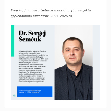
Projektą finansavo Lietuvos mokslo taryba. Projektų
įgyvendinimo laikotarpis 2024-2026 m.