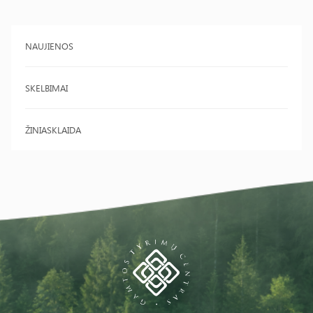
NAUJIENOS
SKELBIMAI
ŽINIASKLAIDA