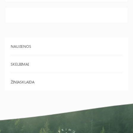
NAUJIENOS
SKELBIMAI
ŽINIASKLAIDA