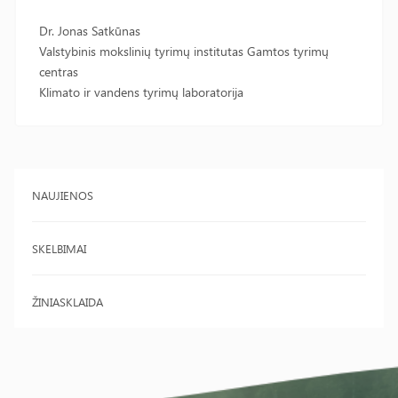
Dr. Jonas Satkūnas
Valstybinis mokslinių tyrimų institutas Gamtos tyrimų
centras
Klimato ir vandens tyrimų laboratorija
NAUJIENOS
SKELBIMAI
ŽINIASKLAIDA