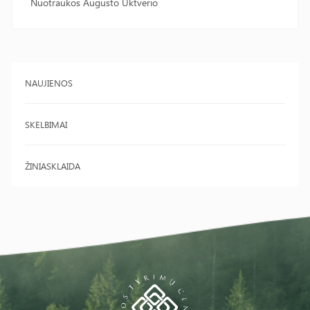
Nuotraukos Augusto Uktverio
NAUJIENOS
SKELBIMAI
ŽINIASKLAIDA