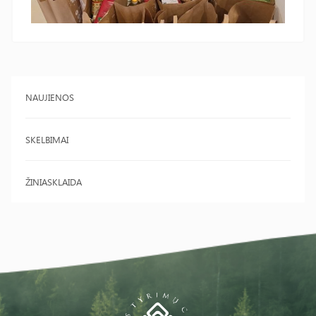
NAUJIENOS
SKELBIMAI
ŽINIASKLAIDA