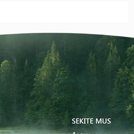
SEKITE MUS