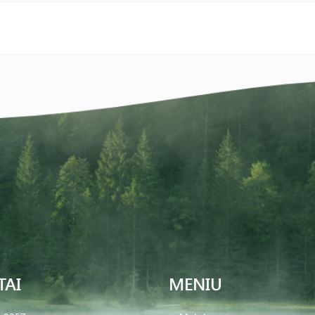
TAI
MENIU