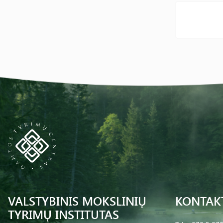
VALSTYBINIS MOKSLINIŲ
KONTAK
TYRIMŲ INSTITUTAS