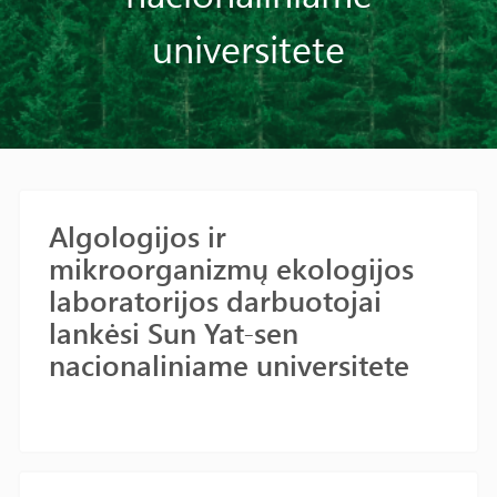
universitete
Algologijos ir
mikroorganizmų ekologijos
laboratorijos darbuotojai
lankėsi Sun Yat-sen
nacionaliniame universitete