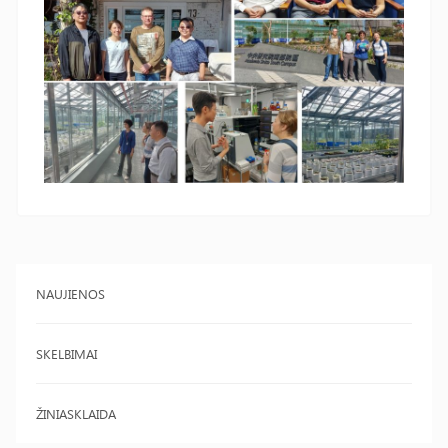
NAUJIENOS
SKELBIMAI
ŽINIASKLAIDA