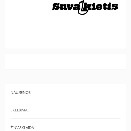
NAUJIENOS
SKELBIMAI
ŽINIASKLAIDA