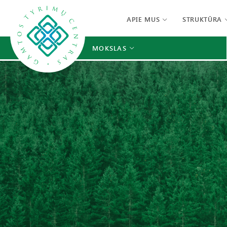
APIE MUS
STRUKTŪRA
MOKSLAS