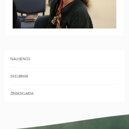
NAUJIENOS
SKELBIMAI
ŽINIASKLAIDA