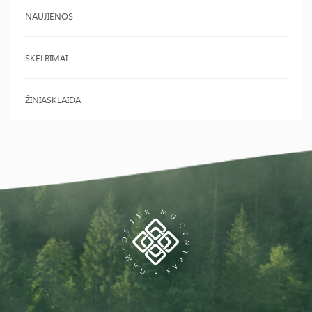
NAUJIENOS
SKELBIMAI
ŽINIASKLAIDA