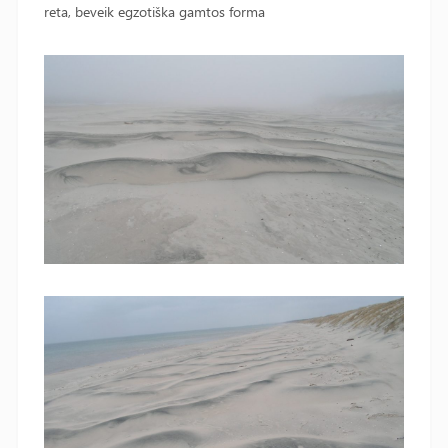
reta, beveik egzotiška gamtos forma