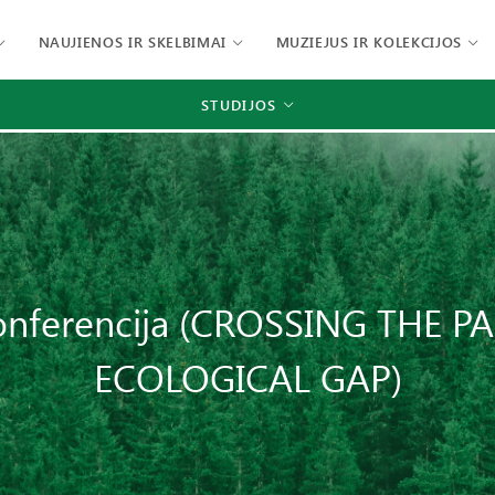
NAUJIENOS IR SKELBIMAI
MUZIEJUS IR KOLEKCIJOS
STUDIJOS
konferencija (CROSSING THE
ECOLOGICAL GAP)