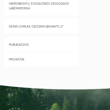
HIDROBIONTŲ EVOLIUCINĖS EKOLOGIJOS
LABORATORIJA
DENIS.COPILAS-CIOCIANU@GAMTC.LT
PUBLIKACIJOS
PROJEKTAI