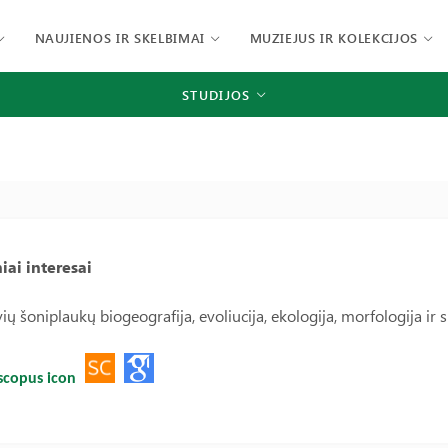
NAUJIENOS IR SKELBIMAI
MUZIEJUS IR KOLEKCIJOS
STUDIJOS
iai interesai
ių šoniplaukų biogeografija, evoliucija, ekologija, morfologija ir