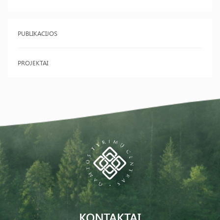
PUBLIKACIJOS
PROJEKTAI
KONTAKTAI