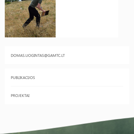
DOMAS.UOGINTAS@GAMTC.LT
PUBLIKACIJOS
PROJEKTAI