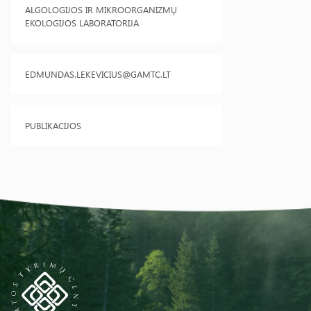
ALGOLOGIJOS IR MIKROORGANIZMŲ
EKOLOGIJOS LABORATORIJA
EDMUNDAS.LEKEVICIUS@GAMTC.LT
PUBLIKACIJOS