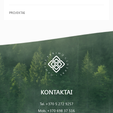
PROJEKTAI
KONTAKTAI
Tel.
+370 5 272 9257
Mob.
+370 698 37 516