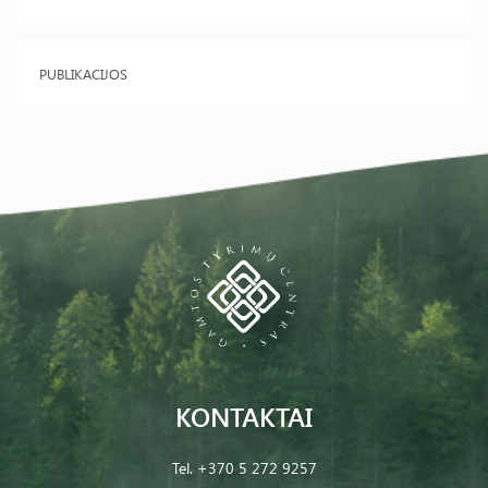
PUBLIKACIJOS
KONTAKTAI
Tel.
+370 5 272 9257